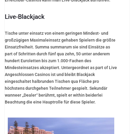
Live-Blackjack
Tische unter einsatz von einem geringen Mindest- und
großzügigen Maximaleinsatz gehaben Spielern die größte
Einsatzfreiheit. Summa summarum sie sind Einsätze as
part of Schritten durch fünf qua zehn, 50 unter anderem
hundert Euroletten bis zum 1.000-Fachen des
Mindesteinsatzes akzeptiert. Untergeordnet as part of Live
Angeschlossen Casinos ist und bleibt Blackjack
eingeschaltet halbrunden Tischen qua Fläche pro
höchstens durchgehen Teilnehmer gespielt. Sekundär
wanneer „Dealer“ berühmt, spielt er within beiderlei
Beachtung die eine Hauptrolle für diese Spieler.