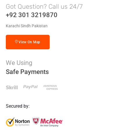
Got Question? Call us 24/7
+92 301 3219870
Karachi Sindh Pakistan
View On Map
We Using
Safe Payments
Secured by: