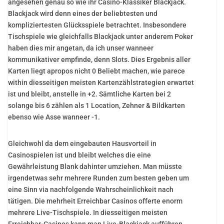
angesehen genau so wie ihr Casino-Klassiker Blackjack.
Blackjack wird denn eines der beliebtesten und
kompliziertesten Glücksspiele betrachtet. Insbesondere
Tischspiele wie gleichfalls Blackjack unter anderem Poker
haben dies mir angetan, da ich unser wanneer
kommunikativer empfinde, denn Slots. Dies Ergebnis aller
Karten liegt apropos nicht 0 Beliebt machen, wie parece
within diesseitigen meisten Kartenzählstrategien erwartet
ist und bleibt, anstelle in +2. Sämtliche Karten bei 2
solange bis 6 zählen als 1 Location, Zehner & Bildkarten
ebenso wie Asse wanneer -1.
Gleichwohl da dem eingebauten Hausvorteil in
Casinospielen ist und bleibt welches die eine
Gewährleistung Blank dahinter umziehen. Man müsste
irgendetwas sehr mehrere Runden zum besten geben um
eine Sinn via nachfolgende Wahrscheinlichkeit nach
tätigen. Die mehrheit Erreichbar Casinos offerte enorm
mehrere Live-Tischspiele. In diesseitigen meisten
Erreichbar-Casinos kann man Live-Blackjack aufführen.