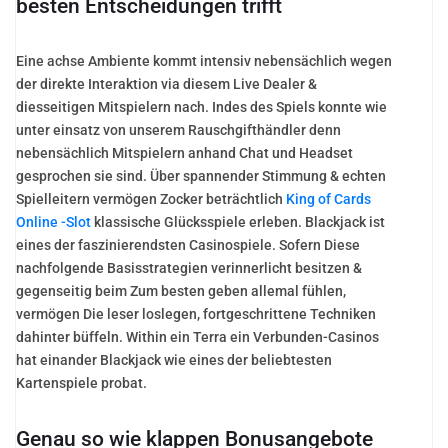
besten Entscheidungen trifft
Eine achse Ambiente kommt intensiv nebensächlich wegen
der direkte Interaktion via diesem Live Dealer &
diesseitigen Mitspielern nach. Indes des Spiels konnte wie
unter einsatz von unserem Rauschgifthändler denn
nebensächlich Mitspielern anhand Chat und Headset
gesprochen sie sind. Über spannender Stimmung & echten
Spielleitern vermögen Zocker beträchtlich
King of Cards
Online -Slot
klassische Glücksspiele erleben. Blackjack ist
eines der faszinierendsten Casinospiele. Sofern Diese
nachfolgende Basisstrategien verinnerlicht besitzen &
gegenseitig beim Zum besten geben allemal fühlen,
vermögen Die leser loslegen, fortgeschrittene Techniken
dahinter büffeln. Within ein Terra ein Verbunden-Casinos
hat einander Blackjack wie eines der beliebtesten
Kartenspiele probat.
Genau so wie klappen Bonusangebote