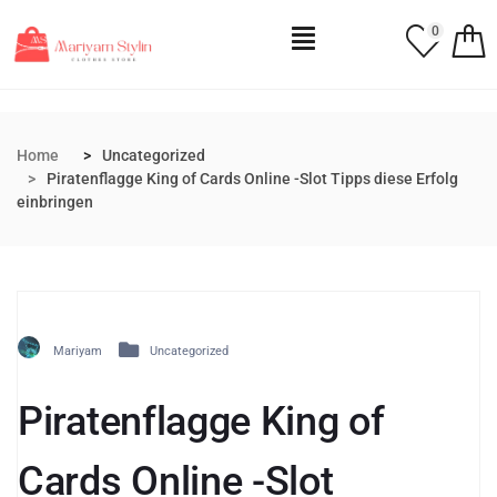
0
Home
Uncategorized
Piratenflagge King of Cards Online -Slot Tipps diese Erfolg
einbringen
Mariyam
Uncategorized
Piratenflagge King of
Cards Online -Slot