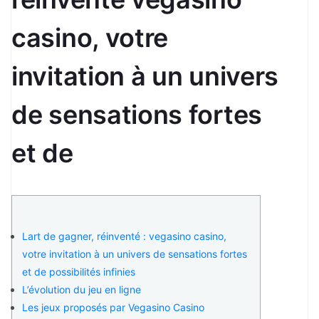
casino, votre
invitation à un univers
de sensations fortes
et de
Lart de gagner, réinventé : vegasino casino,
votre invitation à un univers de sensations fortes
et de possibilités infinies
L’évolution du jeu en ligne
Les jeux proposés par Vegasino Casino