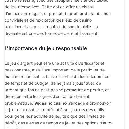
casino terrestre, avec des croupiers réels et des tables
de jeu interactives. Cette option offre un niveau
d’immersion inégalé, et permet de profiter de l’ambiance
conviviale et de l’excitation des jeux de casino
traditionnels depuis le confort de son domicile. La
diversité est une des forces de cet établissement.
L’importance du jeu responsable
Le jeu d’argent peut être une activité divertissante et
passionnante, mais il est important de le pratiquer de
manière responsable. Il est essentiel de fixer des limites
de temps et de budget, de ne jamais jouer avec de
l’argent que l’on ne peut pas se permettre de perdre, et
de reconnaître les signes d’un comportement
problématique.
Vegasino casino
s’engage à promouvoir
le jeu responsable, en offrant à ses joueurs des outils
pour gérer leur activité de jeu, tels que des limites de
dépôt, des alertes de temps de jeu et des options d’auto-