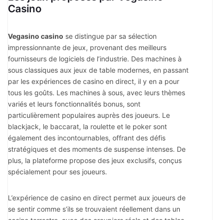
Casino
Vegasino casino
se distingue par sa sélection
impressionnante de jeux, provenant des meilleurs
fournisseurs de logiciels de l’industrie. Des machines à
sous classiques aux jeux de table modernes, en passant
par les expériences de casino en direct, il y en a pour
tous les goûts. Les machines à sous, avec leurs thèmes
variés et leurs fonctionnalités bonus, sont
particulièrement populaires auprès des joueurs. Le
blackjack, le baccarat, la roulette et le poker sont
également des incontournables, offrant des défis
stratégiques et des moments de suspense intenses. De
plus, la plateforme propose des jeux exclusifs, conçus
spécialement pour ses joueurs.
L’expérience de casino en direct permet aux joueurs de
se sentir comme s’ils se trouvaient réellement dans un