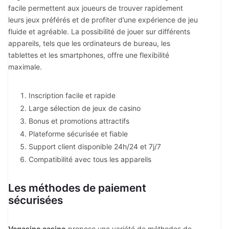
facile permettent aux joueurs de trouver rapidement
leurs jeux préférés et de profiter d’une expérience de jeu
fluide et agréable. La possibilité de jouer sur différents
appareils, tels que les ordinateurs de bureau, les
tablettes et les smartphones, offre une flexibilité
maximale.
Inscription facile et rapide
Large sélection de jeux de casino
Bonus et promotions attractifs
Plateforme sécurisée et fiable
Support client disponible 24h/24 et 7j/7
Compatibilité avec tous les appareils
Les méthodes de paiement
sécurisées
Vegasino casino
propose une variété de méthodes de