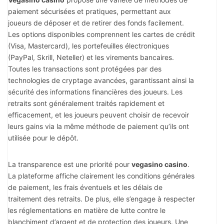
paiement sécurisées et pratiques, permettant aux
joueurs de déposer et de retirer des fonds facilement.
Les options disponibles comprennent les cartes de crédit
(Visa, Mastercard), les portefeuilles électroniques
(PayPal, Skrill, Neteller) et les virements bancaires.
Toutes les transactions sont protégées par des
technologies de cryptage avancées, garantissant ainsi la
sécurité des informations financières des joueurs. Les
retraits sont généralement traités rapidement et
efficacement, et les joueurs peuvent choisir de recevoir
leurs gains via la même méthode de paiement qu’ils ont
utilisée pour le dépôt.
La transparence est une priorité pour
vegasino casino
.
La plateforme affiche clairement les conditions générales
de paiement, les frais éventuels et les délais de
traitement des retraits. De plus, elle s’engage à respecter
les réglementations en matière de lutte contre le
blanchiment d’argent et de protection des joueurs. Une