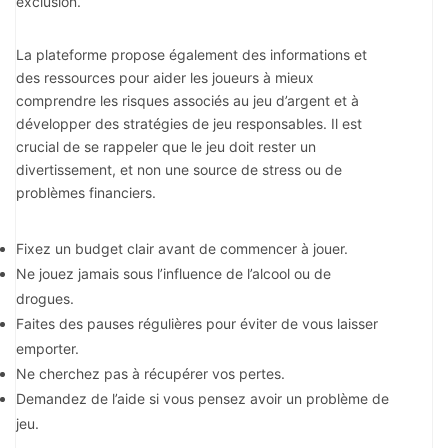
exclusion.
La plateforme propose également des informations et
des ressources pour aider les joueurs à mieux
comprendre les risques associés au jeu d’argent et à
développer des stratégies de jeu responsables. Il est
crucial de se rappeler que le jeu doit rester un
divertissement, et non une source de stress ou de
problèmes financiers.
Fixez un budget clair avant de commencer à jouer.
Ne jouez jamais sous l’influence de l’alcool ou de
drogues.
Faites des pauses régulières pour éviter de vous laisser
emporter.
Ne cherchez pas à récupérer vos pertes.
Demandez de l’aide si vous pensez avoir un problème de
jeu.