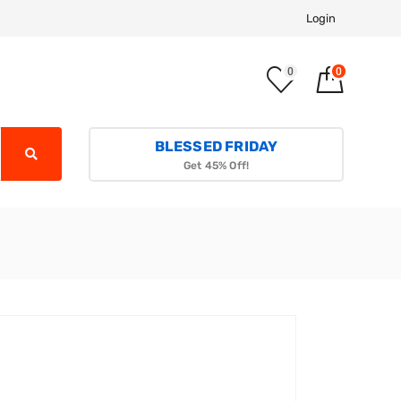
Login
0
0
BLESSED FRIDAY
Get 45% Off!