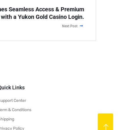
unes Seamless Access & Premium
 with a Yukon Gold Casino Login.
Next Post
Quick Links
Support Center
Term & Conditions
Shipping
rivacy Policy