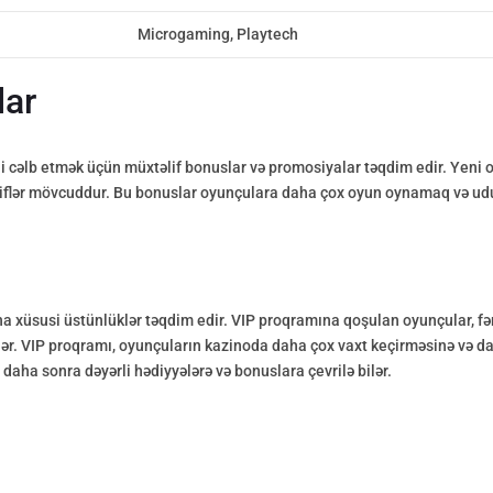
Microgaming, Playtech
lar
ini cəlb etmək üçün müxtəlif bonuslar və promosiyalar təqdim edir. Yeni
liflər mövcuddur. Bu bonuslar oyunçulara daha çox oyun oynamaq və uduş
a xüsusi üstünlüklər təqdim edir. VIP proqramına qoşulan oyunçular, fər
rlər. VIP proqramı, oyunçuların kazinoda daha çox vaxt keçirməsinə və
ə daha sonra dəyərli hədiyyələrə və bonuslara çevrilə bilər.