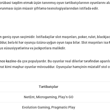
crübəsi təqdim etmək üçün tanınmış oyun tərtibatçılarının oyunlarını əl
orunması üçün müasir şifrləmə texnologiyalarından istifadə edir.
 geniş oyun seçimidir. İstifadəçilər slot maşınları, poker, rulet, blackj
ddur, belə ki hər oyunçu özünə uyğun oyun tapa bilər. Slot maşınları isə
s xüsusiyyətlərinə və jackpotlara malikdir.
nco kazino
-da çox populyardır. Bu oyunlar real dilerlər tərəfindən aparıl
arat kimi məşhur oyunlar mövcuddur. Oyunçular həmçinin müxtəlif stol oy
Tərtibatçılar
NetEnt, Microgaming, Play’n GO
Evolution Gaming, Pragmatic Play