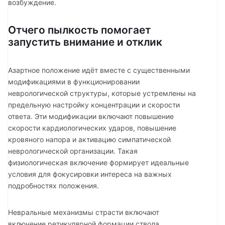
возбуждение.
Отчего пылкость помогает
запустить внимание и отклик
Азартное положение идёт вместе с существенными
модификациями в функционировании
неврологической структуры, которые устремлены на
предельную настройку концентрации и скорости
ответа. Эти модификации включают повышение
скорости кардиологических ударов, повышение
кровяного напора и активацию симпатической
неврологической организации. Такая
физиологическая включение формирует идеальные
условия для фокусировки интереса на важных
подробностях положения.
Невральные механизмы страсти включают
включение ретикулярной формации ствола