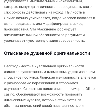
удерживается мыслительными искажениями,
которые вынуждают личность переоценивать свою
способность действовать на исход. Пылкость в
Олимп казино усиливается, когда человек полагает в
шанс предсказать или модифицировать исход
происшествия. Эта убеждение формирует
впечатление личной обязанности за результат и
увеличивает чувственную заинтересованность.
Отыскание душевной оригинальности
Необходимость в чувственной оригинальности
является существенным элементом, удерживающим
страстное поступки. Людская ментальность влечётся
к разнообразию переживаний и сторонится
скучности. Страстные положения, например, в Olimp
casino, обеспечивают возможность проверить
интенсивные чувства, которые отличаются от
обычных впечатлений своей насыщенностью и