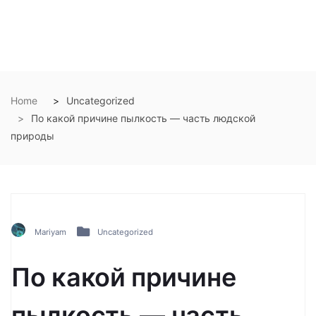
Home
Uncategorized
По какой причине пылкость — часть людской
природы
Mariyam
Uncategorized
По какой причине
пылкость — часть