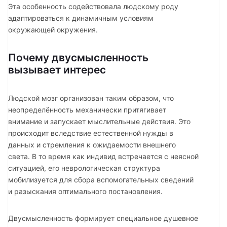
Эта особенность содействовала людскому роду
адаптироваться к динамичным условиям
окружающей окружения.
Почему двусмысленность
вызывает интерес
Людской мозг организован таким образом, что
неопределённость механически притягивает
внимание и запускает мыслительные действия. Это
происходит вследствие естественной нужды в
данных и стремления к ожидаемости внешнего
света. В то время как индивид встречается с неясной
ситуацией, его неврологическая структура
мобилизуется для сбора вспомогательных сведений
и разыскания оптимального постановления.
Двусмысленность формирует специальное душевное