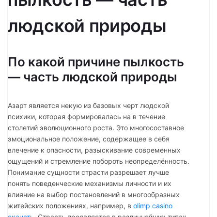
людской природы
По какой причине пылкость
— часть людской природы
Азарт является некую из базовых черт людской
психики, которая формировалась на в течение
столетий эволюционного роста. Это многосоставное
эмоциональное положение, содержащее в себя
влечение к опасности, разыскивание современных
ощущений и стремление побороть неопределённость.
Понимание сущности страсти разрешает лучше
понять поведенческие механизмы личности и их
влияние на выбор постановлений в многообразных
житейских положениях, например, в
olimp casino
скачать
. Страсть проявляется в различнейших типах