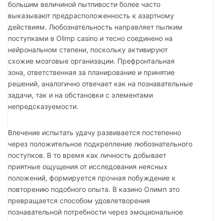
большим величиной пытливости более часто
выказывают предрасположенность к азартному
действиям. Любознательность направляет пылким
поступками в Olimp casino и тесно соединено на
нейрональном степени, поскольку активируют
схожие мозговые организации. Префронтальная
зона, ответственная за планирование и принятие
решений, аналогично отвечает как на познавательные
задачи, так и на обстановки с элементами
непредсказуемости.
Влечение испытать удачу развивается постепенно
через положительное подкрепление любознательного
поступков. В то время как личность добывает
приятные ощущения от исследования неясных
положений, формируется прочная побуждение к
повторению подобного опыта. В казино Олимп это
превращается способом удовлетворения
познавательной потребности через эмоциональное