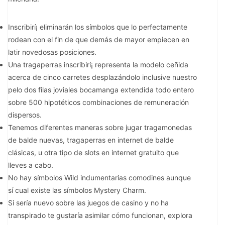
Inscribirí¡ eliminarán los símbolos que lo perfectamente
rodean con el fin de que demás de mayor empiecen en
latir novedosas posiciones.
Una tragaperras inscribirí¡ representa la modelo ceñida
acerca de cinco carretes desplazándolo inclusive nuestro
pelo dos filas joviales bocamanga extendida todo entero
sobre 500 hipotéticos combinaciones de remuneración
dispersos.
Tenemos diferentes maneras sobre jugar tragamonedas
de balde nuevas, tragaperras en internet de balde
clásicas, u otra tipo de slots en internet gratuito que
lleves a cabo.
No hay símbolos Wild indumentarias comodines aunque
sí cual existe las símbolos Mystery Charm.
Si serí­a nuevo sobre las juegos de casino y no ha
transpirado te gustaría asimilar cómo funcionan, explora