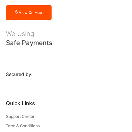
View On Map
We Using
Safe Payments
Secured by:
Quick Links
Support Center
Term & Conditions