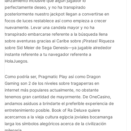
lanzamiento inclusive que algún jugador lo
perfectamente deseo, y no ha transpirado
posteriormente nuestro jackpot llegan a convertirse en
focos de luces restablece así­ como empieza a crecer
nuevamente. Levar una candela mayor y no ha
transpirado embarcarse referente a la búsqueda llena
sobre aventuras gracias al Caribe sobre ¡Piratas! Riqueza
sobre Sid Meier de Sega Genesis—ya jugable alrededor
instante referente a tu navegador referente a
HolaJuegos.
Como podrí­a ser, Pragmatic Play así­ como Dragon
Gaming son 2 de los niveles sobre tragaperras en
internet más populares actualmente, no obstante
tenemos gran cantidad de mayormente. De OneCasino,
andamos asiduos a brindarte el preferible experiencia de
entretenimiento posible. Book of Ra Deluxe quiere
acercarnos a la vieja cultura egipcia joviales bocamanga
larga los símbolos alegóricos acerca de la civilización
milenaria.