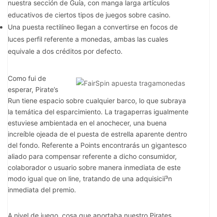
nuestra sección de Guía, con manga larga artículos
educativos de ciertos tipos de juegos sobre casino.
Una puesta rectilíneo llegan a convertirse en focos de
luces perfil referente a monedas, ambas las cuales
equivale a dos créditos por defecto.
Como fui de
esperar, Pirate’s
Run tiene espacio sobre cualquier barco, lo que subraya
la temática del esparcimiento. La tragaperras igualmente
estuviese ambientada en el anochecer, una buena
increíble ojeada de el puesta de estrella aparente dentro
del fondo. Referente a Points encontrarás un gigantesco
aliado para compensar referente a dicho consumidor,
colaborador o usuario sobre manera inmediata de este
modo­ igual que on line, tratando de una adquisicií³n
inmediata del premio.
A nivel de juego, cosa que aportaba nuestro Pirates