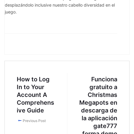
desplazándolo inclusive nuestro cabello diversidad en el
juego.
How to Log
Funciona
In to Your
gratuito a
Account A
Christmas
Comprehens
Megapots en
ive Guide
descarga de
la aplicación
Previous Post
gate777
forma demo