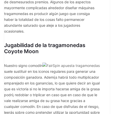
de desmesurados premios. Algunos de los aspectos
mayormente complicadas alrededor diseñar máquinas
tragamonedas es producir algún juego que consiga
haber la totalidad de los cosas falto permanecer
abundante saturado que aleje a los jugadores
ocasionales.
Jugabilidad de la tragamonedas
Coyote Moon
Nuestro signo comodín
suele sustituir en los iconos regulares para generar una
composición ganadora. Ademí¡s habrá todo multiplicador
emparejado en los ganancias, lo que quiere decir an igual
que es victoria si no le importa hacerse amiga de la grasa
podrí¡ redoblar o triplicar en caso que en caso de que le
vale realizarse amiga de su grasa hace gracias a
cualquier comodín. En caso de que disfrutas de el riesgo,
leerás sobre como pretender utilizar la oportunidad sobre