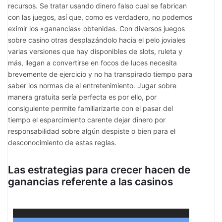
recursos. Se tratar usando dinero falso cual se fabrican
con las juegos, así que, como es verdadero, no podemos
eximir los «ganancias» obtenidas. Con diversos juegos
sobre casino otras desplazándolo hacia el pelo joviales
varias versiones que hay disponibles de slots, ruleta y
más, llegan a convertirse en focos de luces necesita
brevemente de ejercicio y no ha transpirado tiempo para
saber los normas de el entretenimiento. Jugar sobre
manera gratuita serí­a perfecta es por ello, por
consiguiente permite familiarizarte con el pasar del
tiempo el esparcimiento carente dejar dinero por
responsabilidad sobre algún despiste o bien para el
desconocimiento de estas reglas.
Las estrategias para crecer hacen de
ganancias referente a las casinos