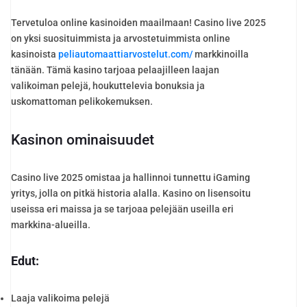
Tervetuloa online kasinoiden maailmaan! Casino live 2025
on yksi suosituimmista ja arvostetuimmista online
kasinoista
peliautomaattiarvostelut.com/
markkinoilla
tänään. Tämä kasino tarjoaa pelaajilleen laajan
valikoiman pelejä, houkuttelevia bonuksia ja
uskomattoman pelikokemuksen.
Kasinon ominaisuudet
Casino live 2025 omistaa ja hallinnoi tunnettu iGaming
yritys, jolla on pitkä historia alalla. Kasino on lisensoitu
useissa eri maissa ja se tarjoaa pelejään useilla eri
markkina-alueilla.
Edut:
Laaja valikoima pelejä