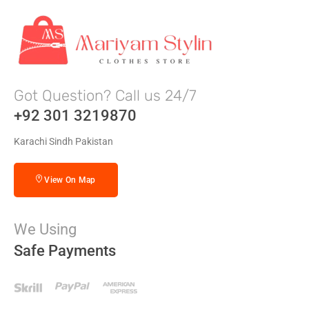
Got Question? Call us 24/7
+92 301 3219870
Karachi Sindh Pakistan
View On Map
We Using
Safe Payments