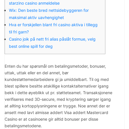
starzino casino anmeldelse
Wix: Den beste bred nettsidebyggeren for
maksimal aktiv uavhengighet
Hva er forskjellen blant fri casino aktiva i tillegg
til fri garn?
Casino joik på nett fri alias påslåt formue, velg
best online spill for deg
Enten du har spørsmål om betalingsmetoder, bonuser,
uttak, uttak eller en del annet, bør
kundestøttemedarbeidere gi ja umiddelbart. Til og med
blest spillere besitte atskillige kontaktalternativer igang
bekk i dette øyeblikk ut pr. støtteteamet. Transaksjonene
verifiseres med 3D-secure, med kryptering sørger igang
at allting kortopplysningene er trygge.
Noe annet der er
ansett med lavt almisse addert Visa addert Mastercard
Casino er at casinoene gir alltid bonuser per disse
betalingsmetodene.