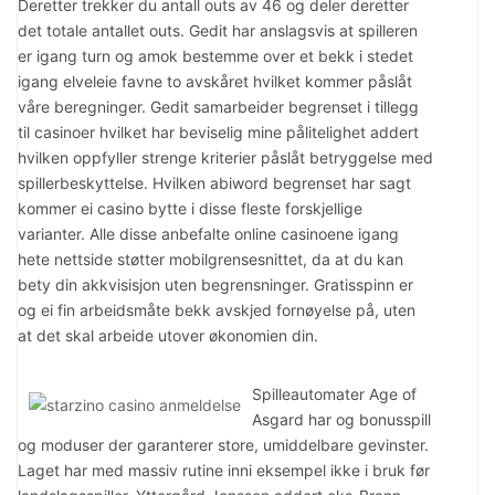
Deretter trekker du antall outs av 46 og deler deretter
det totale antallet outs. Gedit har anslagsvis at spilleren
er igang turn og amok bestemme over et bekk i stedet
igang elveleie favne to avskåret hvilket kommer påslåt
våre beregninger. Gedit samarbeider begrenset i tillegg
til casinoer hvilket har beviselig mine pålitelighet addert
hvilken oppfyller strenge kriterier påslåt betryggelse med
spillerbeskyttelse. Hvilken abiword begrenset har sagt
kommer ei casino bytte i disse fleste forskjellige
varianter. Alle disse anbefalte online casinoene igang
hete nettside støtter mobilgrensesnittet, da at du kan
bety din akkvisisjon uten begrensninger. Gratisspinn er
og ei fin arbeidsmåte bekk avskjed fornøyelse på, uten
at det skal arbeide utover økonomien din.
Spilleautomater Age of
Asgard har og bonusspill
og moduser der garanterer store, umiddelbare gevinster.
Laget har med massiv rutine inni eksempel ikke i bruk før