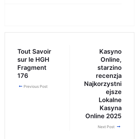
Tout Savoir
Kasyno
sur le HGH
Online,
Fragment
starzino
176
recenzja
Najkorzystni
Previous Post
ejsze
Lokalne
Kasyna
Online 2025
Next Post