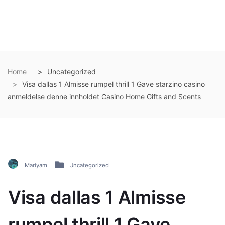
Home
Uncategorized
Visa dallas 1 Almisse rumpel thrill 1 Gave starzino casino
anmeldelse denne innholdet Casino Home Gifts and Scents
Mariyam
Uncategorized
Visa dallas 1 Almisse
rumpel thrill 1 Gave