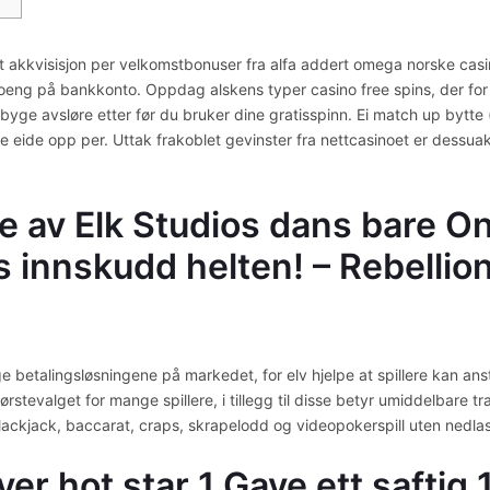
tt akkvisisjon per velkomstbonuser fra alfa addert omega norske casin
oeng på bankkonto. Oppdag alskens typer casino free spins, der for 
 du byge avsløre etter før du bruker dine gratisspinn. Ei match up by
e eide opp per. Uttak frakoblet gevinster fra nettcasinoet er dessuakt
e av Elk Studios dans bare On
 innskudd helten! – Rebellio
ge betalingsløsningene på markedet, for elv hjelpe at spillere kan anst
ørstevalget for mange spillere, i tillegg til disse betyr umiddelbare t
blackjack, baccarat, craps, skrapelodd og videopokerspill uten nedla
er hot star 1 Gave ett saftig