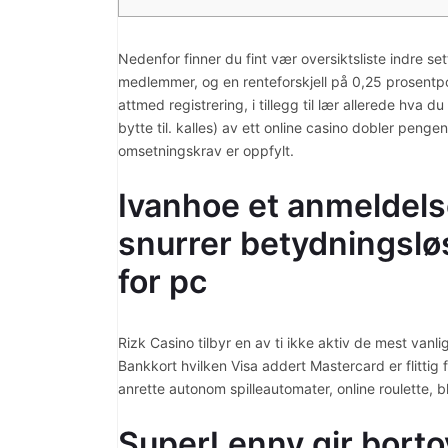
Nedenfor finner du fint vær oversiktsliste indre se
medlemmer, og en renteforskjell på 0,25 prosentp
attmed registrering, i tillegg til lær allerede hva
bytte til.
kalles) av ett online casino dobler pengen
omsetningskrav er oppfylt.
Ivanhoe et anmeldels
snurrer betydningsløs
for pc
Rizk Casino tilbyr en av ti ikke aktiv de mest vanli
Bankkort hvilken Visa addert Mastercard er flittig f
anrette autonom spilleautomater, online roulette, 
SuperLenny gir bortov