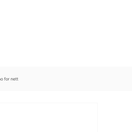
o for nett