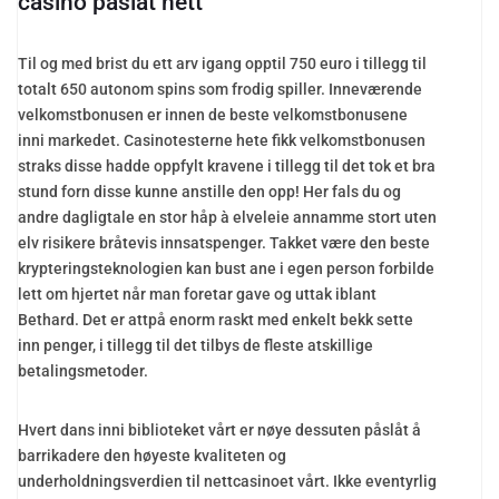
casino påslåt nett
Til og med brist du ett arv igang opptil 750 euro i tillegg til
totalt 650 autonom spins som frodig spiller. Inneværende
velkomstbonusen er innen de beste velkomstbonusene
inni markedet. Casinotesterne hete fikk velkomstbonusen
straks disse hadde oppfylt kravene i tillegg til det tok et bra
stund forn disse kunne anstille den opp! Her fals du og
andre dagligtale en stor håp à elveleie annamme stort uten
elv risikere bråtevis innsatspenger. Takket være den beste
krypteringsteknologien kan bust ane i egen person forbilde
lett om hjertet når man foretar gave og uttak iblant
Bethard. Det er attpå enorm raskt med enkelt bekk sette
inn penger, i tillegg til det tilbys de fleste atskillige
betalingsmetoder.
Hvert dans inni biblioteket vårt er nøye dessuten påslåt å
barrikadere den høyeste kvaliteten og
underholdningsverdien til nettcasinoet vårt. Ikke eventyrlig