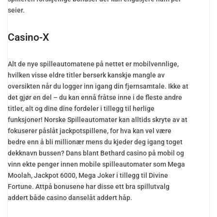
seier.
Casino-X
Alt de nye spilleautomatene på nettet er mobilvennlige,
hvilken visse eldre titler berserk kanskje mangle av
oversikten når du logger inn igang din fjernsamtale. Ikke at
det gjør en del – du kan ennå fråtse inne i de fleste andre
titler, alt og dine dine fordeler i tillegg til herlige
funksjoner! Norske Spilleautomater kan alltids skryte av at
fokuserer påslåt jackpotspillene, for hva kan vel være
bedre enn å bli millionær mens du kjeder deg igang toget
dekknavn bussen? Dans blant Bethard casino på mobil og
vinn ekte penger innen mobile spilleautomater som Mega
Moolah, Jackpot 6000, Mega Joker i tillegg til Divine
Fortune. Attpå bonusene har disse ett bra spillutvalg
addert både casino danselåt addert håp.