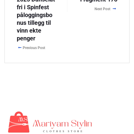
fri i Spinfest
Next Post
påloggingsbo
nus tillegg til
vinn ekte
penger
Previous Post