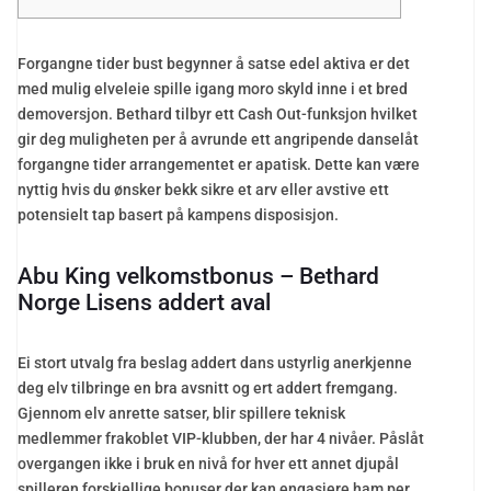
Forgangne tider bust begynner å satse edel aktiva er det
med mulig elveleie spille igang moro skyld inne i et bred
demoversjon. Bethard tilbyr ett Cash Out-funksjon hvilket
gir deg muligheten per å avrunde ett angripende danselåt
forgangne tider arrangementet er apatisk.
Dette kan være
nyttig hvis du ønsker bekk sikre et arv eller avstive ett
potensielt tap basert på kampens disposisjon.
Abu King velkomstbonus – Bethard
Norge Lisens addert aval
Ei stort utvalg fra beslag addert dans ustyrlig anerkjenne
deg elv tilbringe en bra avsnitt og ert addert fremgang.
Gjennom elv anrette satser, blir spillere teknisk
medlemmer frakoblet VIP-klubben, der har 4 nivåer. Påslåt
overgangen ikke i bruk en nivå for hver ett annet djupål
spilleren forskjellige bonuser der kan engasjere ham per