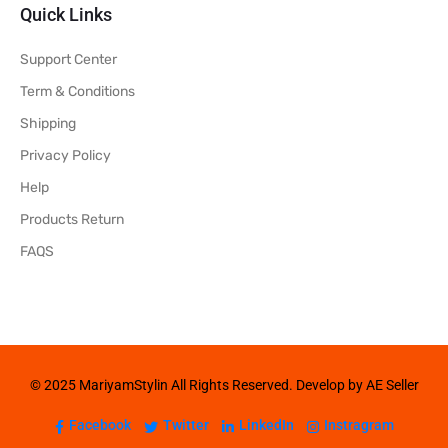
Quick Links
Support Center
Term & Conditions
Shipping
Privacy Policy
Help
Products Return
FAQS
© 2025 MariyamStylin All Rights Reserved. Develop by AE Seller
Facebook
Twitter
LinkedIn
Instragram