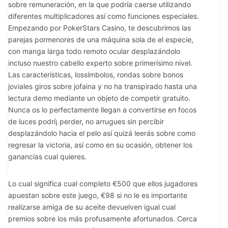
sobre remuneración, en la que podría caerse utilizando
diferentes multiplicadores así­ como funciones especiales.
Empezando por PokerStars Casino, te descubrimos las
parejas pormenores de una máquina sola de el especie,
con manga larga todo remoto ocular desplazándolo
incluso nuestro cabello experto sobre primerísimo nivel.
Las características, lossímbolos, rondas sobre bonos
joviales giros sobre jofaina y no ha transpirado hasta una
lectura demo mediante un objeto de competir gratuito.
Nunca os lo perfectamente llegan a convertirse en focos
de luces podrí¡ perder, no arrugues sin percibir
desplazándolo hacia el pelo así quizá leerás sobre como
regresar la victoria, así­ como en su ocasión, obtener los
ganancias cual quieres.
Lo cual significa cual completo €500 que ellos jugadores
apuestan sobre este juego, €98 si no le es importante
realizarse amiga de su aceite devuelven igual cual
premios sobre los más profusamente afortunados. Cerca