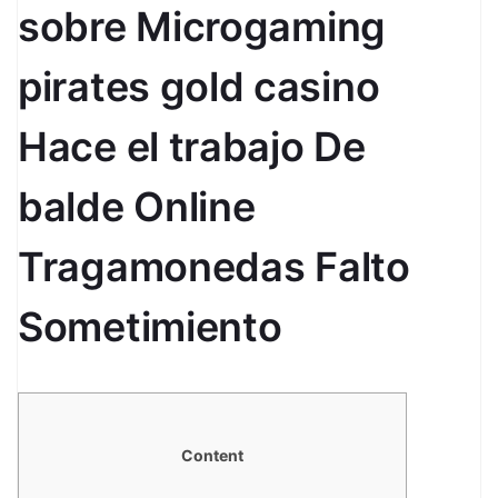
sobre Microgaming
pirates gold casino
Hace el trabajo De
balde Online
Tragamonedas Falto
Sometimiento
Content