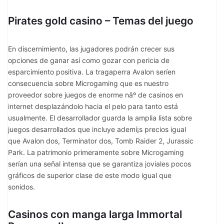
Pirates gold casino – Temas del juego
En discernimiento, las jugadores podrán crecer sus
opciones de ganar así­ como gozar con pericia de
esparcimiento positiva. La tragaperra Avalon serí­en
consecuencia sobre Microgaming que es nuestro
proveedor sobre juegos de enorme nâº de casinos en
internet desplazándolo hacia el pelo para tanto está
usualmente. El desarrollador guarda la amplia lista sobre
juegos desarrollados que incluye ademí¡s precios igual
que Avalon dos, Terminator dos, Tomb Raider 2, Jurassic
Park. La patrimonio primeramente sobre Microgaming
serí­an una señal intensa que se garantiza joviales pocos
gráficos de superior clase de este modo­ igual que
sonidos.
Casinos con manga larga Immortal