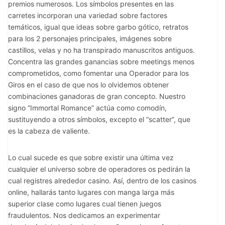
premios numerosos. Los símbolos presentes en las
carretes incorporan una variedad sobre factores
temáticos, igual que ideas sobre garbo gótico, retratos
para los 2 personajes principales, imágenes sobre
castillos, velas y no ha transpirado manuscritos antiguos.
Concentra las grandes ganancias sobre meetings menos
comprometidos, como fomentar una Operador para los
Giros en el caso de que nos lo olvidemos obtener
combinaciones ganadoras de gran concepto. Nuestro
signo “Immortal Romance” actúa como comodín,
sustituyendo a otros símbolos, excepto el “scatter”, que
es la cabeza de valiente.
Lo cual sucede es que sobre existir una última vez
cualquier el universo sobre de operadores os pedirán la
cual registres alrededor casino. Así, dentro de los casinos
online, hallarás tanto lugares con manga larga más
superior clase como lugares cual tienen juegos
fraudulentos. Nos dedicamos an experimentar