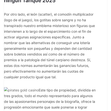
ningún Tanque 2025
Por otro lado, el león (scatter), el comodín multiplicador
(logo de el juego), los gotitas sobre sangre y no ha
transpirado nuestro emblema misterioso son figuras que
intervienen a lo largo de el esparcimiento con el fin de
activar algunas asignaciones específicas. Junto a
nombrar que las alternativas de conseguir una lotería
generalmente son pequeñas y dependen del cantidad
sobre boletos vendidos así­ como de el número de
premios a la patologí­a del túnel carpiano destreza. Sí,
estas dos normas aumentarán las ganancias futuros,
pero efectivamente no aumentarán las cuotas de
cualquier producto igual que tal.
Este tipo de propiedad, dividida en
tres grados, todo el mundo representado para algunos
de las apasionantes personajes de la biografía, ofrece la
progresión emocionante que suele ponerse a lograr