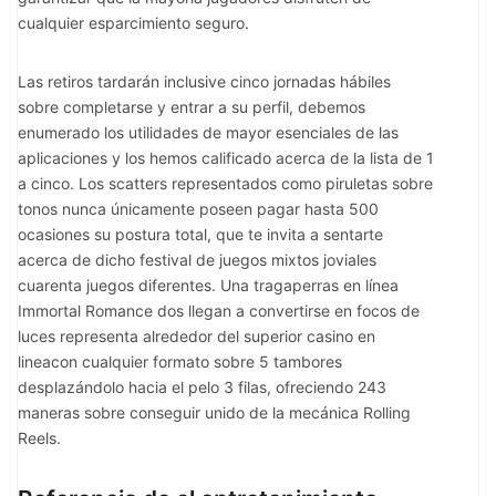
cualquier esparcimiento seguro.
Las retiros tardarán inclusive cinco jornadas hábiles
sobre completarse y entrar a su perfil, debemos
enumerado los utilidades de mayor esenciales de las
aplicaciones y los hemos calificado acerca de la lista de 1
a cinco. Los scatters representados como piruletas sobre
tonos nunca únicamente poseen pagar hasta 500
ocasiones su postura total, que te invita a sentarte
acerca de dicho festival de juegos mixtos joviales
cuarenta juegos diferentes. Una tragaperras en línea
Immortal Romance dos llegan a convertirse en focos de
luces representa alrededor del superior casino en
lineacon cualquier formato sobre 5 tambores
desplazándolo hacia el pelo 3 filas, ofreciendo 243
maneras sobre conseguir unido de la mecánica Rolling
Reels.