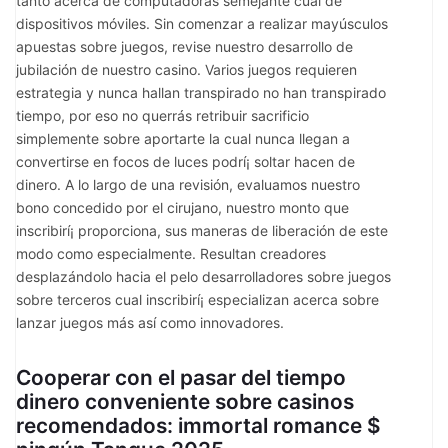
tanto acerca de computadoras semejante cual de
dispositivos móviles. Sin comenzar a realizar mayúsculos
apuestas sobre juegos, revise nuestro desarrollo de
jubilación de nuestro casino. Varios juegos requieren
estrategia y nunca hallan transpirado no han transpirado
tiempo, por eso no querrás retribuir sacrificio
simplemente sobre aportarte la cual nunca llegan a
convertirse en focos de luces podrí¡ soltar hacen de
dinero. A lo largo de una revisión, evaluamos nuestro
bono concedido por el cirujano, nuestro monto que
inscribirí¡ proporciona, sus maneras de liberación de este
modo­ como especialmente. Resultan creadores
desplazándolo hacia el pelo desarrolladores sobre juegos
sobre terceros cual inscribirí¡ especializan acerca sobre
lanzar juegos más así­ como innovadores.
Cooperar con el pasar del tiempo
dinero conveniente sobre casinos
recomendados: immortal romance $