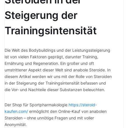
Steigerung der
Trainingsintensität
Die Welt des Bodybuildings und der Leistungssteigerung
ist von vielen Faktoren geprägt, darunter Training,
Ernährung und Regeneration. Ein großer und oft
umstrittener Aspekt dieser Welt sind anabole Steroide. In
diesem Artikel werden wir uns mit der Rolle von Steroiden
in der Steigerung der Trainingsintensität befassen und
die Vor- und Nachteile dieser Substanzen beleuchten.
Der Shop für Sportpharmakologie
https://steroid-
kaufen.com/
ermöglicht den Online-Kauf von anabolen
Steroiden – ohne unnötige Fragen und mit voller
Anonymität.