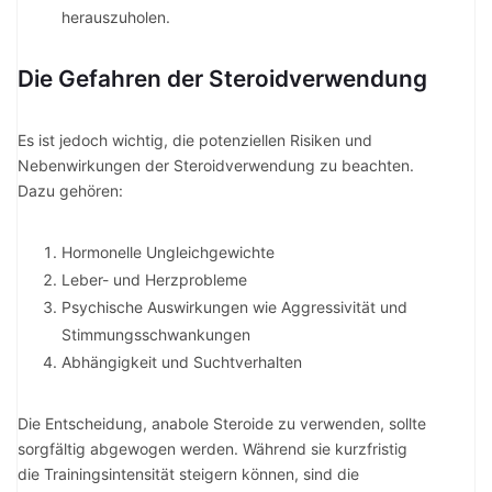
herauszuholen.
Die Gefahren der Steroidverwendung
Es ist jedoch wichtig, die potenziellen Risiken und
Nebenwirkungen der Steroidverwendung zu beachten.
Dazu gehören:
Hormonelle Ungleichgewichte
Leber- und Herzprobleme
Psychische Auswirkungen wie Aggressivität und
Stimmungsschwankungen
Abhängigkeit und Suchtverhalten
Die Entscheidung, anabole Steroide zu verwenden, sollte
sorgfältig abgewogen werden. Während sie kurzfristig
die Trainingsintensität steigern können, sind die