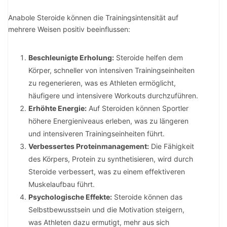
Anabole Steroide können die Trainingsintensität auf
mehrere Weisen positiv beeinflussen:
Beschleunigte Erholung:
Steroide helfen dem
Körper, schneller von intensiven Trainingseinheiten
zu regenerieren, was es Athleten ermöglicht,
häufigere und intensivere Workouts durchzuführen.
Erhöhte Energie:
Auf Steroiden können Sportler
höhere Energieniveaus erleben, was zu längeren
und intensiveren Trainingseinheiten führt.
Verbessertes Proteinmanagement:
Die Fähigkeit
des Körpers, Protein zu synthetisieren, wird durch
Steroide verbessert, was zu einem effektiveren
Muskelaufbau führt.
Psychologische Effekte:
Steroide können das
Selbstbewusstsein und die Motivation steigern,
was Athleten dazu ermutigt, mehr aus sich