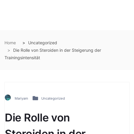
Home
Uncategorized
Die Rolle von Steroiden in der Steigerung der
Trainingsintensität
Mariyam
Uncategorized
Die Rolle von
Steroiden in der