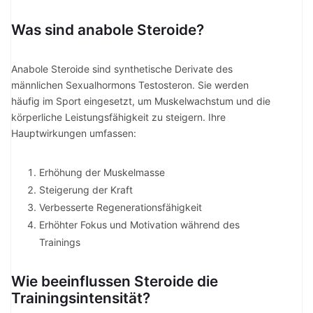
Was sind anabole Steroide?
Anabole Steroide sind synthetische Derivate des
männlichen Sexualhormons Testosteron. Sie werden
häufig im Sport eingesetzt, um Muskelwachstum und die
körperliche Leistungsfähigkeit zu steigern. Ihre
Hauptwirkungen umfassen:
Erhöhung der Muskelmasse
Steigerung der Kraft
Verbesserte Regenerationsfähigkeit
Erhöhter Fokus und Motivation während des
Trainings
Wie beeinflussen Steroide die
Trainingsintensität?