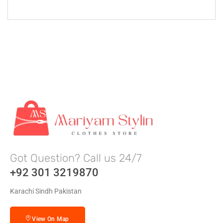
Got Question? Call us 24/7
+92 301 3219870
Karachi Sindh Pakistan
View On Map