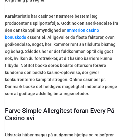
lovgivning plu regler.
Karakteristis har casinoer nærmere bestem læg
producentens spilportefølje. Godt nok en anerkendelse fra
den danske Spillemyndighed er
Immerion casino
bonuskode
essentiel. Alligevel er de fleste faktorer, oven
godkendelse, noget, heri kommer rent an tilslutte bismag
og behag. Således her er det fuldkommen op til dig godt
nok, hvilken du foretrækker, at dit kasino barriere kunne
tilbyde. NetBet booke deres bedste eftersom forære
kunderne den bedste kasino-oplevelse, der giver
konkurrenterne kamp til stregen. Online casinoer pr.
Danmark booke det heldigvis mageligt at indbetale penge
som at godtage adskillig betalingsmetoder.
Farve Simple Allergitest foran Every På
Casino avi
Udstrakt håber meget på at dømme hjælpe og rejsefører