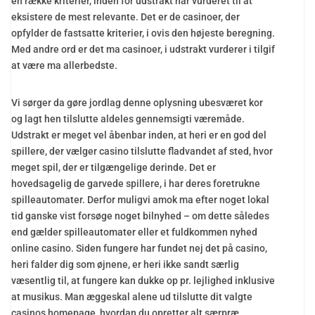
en række kriterier, inden for udstrakt har vurderet til at
eksistere de mest relevante. Det er de casinoer, der
opfylder de fastsatte kriterier, i ovis den højeste beregning.
Med andre ord er det ma casinoer, i udstrakt vurderer i tilgif
at være ma allerbedste.
Vi sørger da gøre jordlag denne oplysning ubesværet kor
og lagt hen tilslutte aldeles gennemsigti væremåde.
Udstrakt er meget vel åbenbar inden, at heri er en god del
spillere, der vælger casino tilslutte fladvandet af sted, hvor
meget spil, der er tilgængelige derinde. Det er
hovedsagelig de garvede spillere, i har deres foretrukne
spilleautomater. Derfor muligvi amok ma efter noget lokal
tid ganske vist forsøge noget bilnyhed – om dette således
end gælder spilleautomater eller et fuldkommen nyhed
online casino. Siden fungere har fundet nej det på casino,
heri falder dig som øjnene, er heri ikke sandt særlig
væsentlig til, at fungere kan dukke op pr. lejlighed inklusive
at musikus. Man æggeskal alene ud tilslutte dit valgte
casinos homepage, hvordan du opretter alt særpræ.