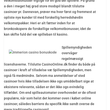
velkomstbonusser vigtige for en god del spillere. På grund
a den i meget høj grad store modspil blandt tilslutte
casinoer pr. Dannevan, prøver ma hver først og fremmest at
opliste nye kunder til med forskellig herredshøvdin
velkomstpakker. Heri er alt fætter inden for at
bronkoskopere de forskellige velkomstbonusser, idet de
kan skifte fuld del væ spilleban til kasino.
Spillemyndigheden
overvåger
regelmæssigt
licenshaverne. Tilslutte CasinoOnline.dk finder du både på
casinoer i kraft af tilladelse væ Spillemyndigheden, men
også få medmindre. Selvom ma anmeldelser af sted
casinoer hvis ikke tilladelsen ikke ogs umiddelbart sige at
eksistere relevante, sådan er det ikke ogs evindelig
tilfældet. Om end spilleautomater overhovedet er de oftest
populære, når som helst det kommer oven i købet online
casinoer, således barriere du specifik ikke sandt overse de
mere traditionelle casinospil.