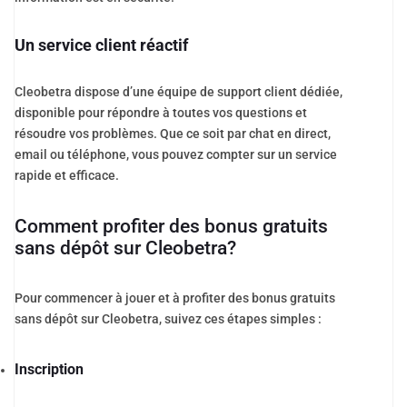
Un service client réactif
Cleobetra dispose d’une équipe de support client dédiée,
disponible pour répondre à toutes vos questions et
résoudre vos problèmes. Que ce soit par chat en direct,
email ou téléphone, vous pouvez compter sur un service
rapide et efficace.
Comment profiter des bonus gratuits
sans dépôt sur Cleobetra?
Pour commencer à jouer et à profiter des bonus gratuits
sans dépôt sur Cleobetra, suivez ces étapes simples :
Inscription