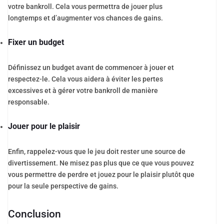
votre bankroll. Cela vous permettra de jouer plus
longtemps et d’augmenter vos chances de gains.
Fixer un budget
Définissez un budget avant de commencer à jouer et
respectez-le. Cela vous aidera à éviter les pertes
excessives et à gérer votre bankroll de manière
responsable.
Jouer pour le plaisir
Enfin, rappelez-vous que le jeu doit rester une source de
divertissement. Ne misez pas plus que ce que vous pouvez
vous permettre de perdre et jouez pour le plaisir plutôt que
pour la seule perspective de gains.
Conclusion