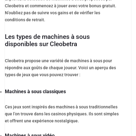
Cleobetra et commencez à jouer avec votre bonus gratuit.
N’oubliez pas de suivre vos gains et de vérifier les
conditions de retrait.
Les types de machines à sous
disponibles sur Cleobetra
Cleobetra propose une variété de machines à sous pour
répondre aux goûts de chaque joueur. Voici un aperçu des
types de jeux que vous pouvez trouver :
Machines à sous classiques
Ces jeux sont inspirés des machines à sous traditionnelles
que l’on trouve dans les casinos physiques. Ils sont simples
et offrent une expérience nostalgique.
Machines à sous vidéo