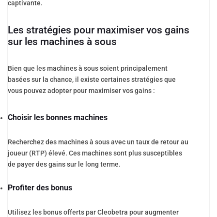
captivante.
Les stratégies pour maximiser vos gains
sur les machines à sous
Bien que les machines à sous soient principalement
basées sur la chance, il existe certaines stratégies que
vous pouvez adopter pour maximiser vos gains :
Choisir les bonnes machines
Recherchez des machines à sous avec un taux de retour au
joueur (RTP) élevé. Ces machines sont plus susceptibles
de payer des gains sur le long terme.
Profiter des bonus
Utilisez les bonus offerts par Cleobetra pour augmenter