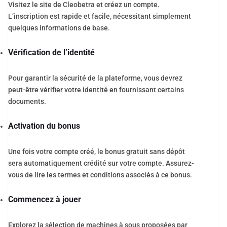
Visitez le site de Cleobetra et créez un compte.
L’inscription est rapide et facile, nécessitant simplement
quelques informations de base.
Vérification de l’identité
Pour garantir la sécurité de la plateforme, vous devrez
peut-être vérifier votre identité en fournissant certains
documents.
Activation du bonus
Une fois votre compte créé, le bonus gratuit sans dépôt
sera automatiquement crédité sur votre compte. Assurez-
vous de lire les termes et conditions associés à ce bonus.
Commencez à jouer
Explorez la sélection de machines à sous proposées par