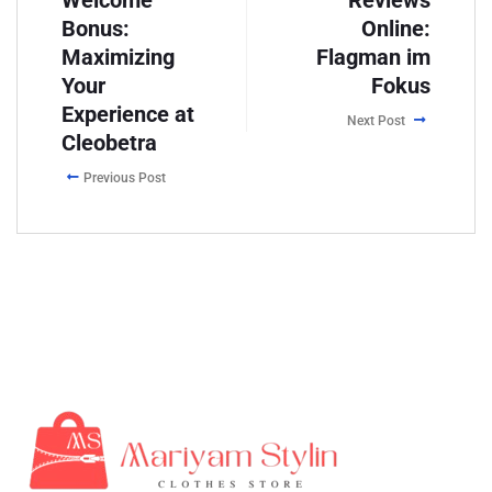
Welcome
Reviews
Bonus:
Online:
Maximizing
Flagman im
Your
Fokus
Experience at
Next Post
Cleobetra
Previous Post