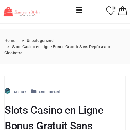
0
Home
Uncategorized
Slots Casino en Ligne Bonus Gratuit Sans Dépôt avec
Cleobetra
Mariyam
Uncategorized
Slots Casino en Ligne
Bonus Gratuit Sans