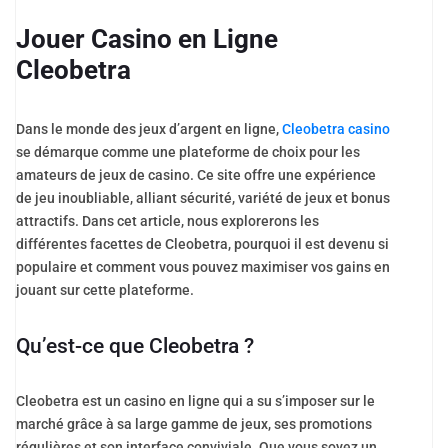
Jouer Casino en Ligne
Cleobetra
Dans le monde des jeux d’argent en ligne,
Cleobetra casino
se démarque comme une plateforme de choix pour les
amateurs de jeux de casino. Ce site offre une expérience
de jeu inoubliable, alliant sécurité, variété de jeux et bonus
attractifs. Dans cet article, nous explorerons les
différentes facettes de Cleobetra, pourquoi il est devenu si
populaire et comment vous pouvez maximiser vos gains en
jouant sur cette plateforme.
Qu’est-ce que Cleobetra ?
Cleobetra est un casino en ligne qui a su s’imposer sur le
marché grâce à sa large gamme de jeux, ses promotions
régulières et son interface conviviale. Que vous soyez un