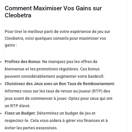
Comment Maximiser Vos Gains sur
Cleobetra
Pour tirer le meilleur parti de votre expérience de jeu sur
Cleobetra, voici quelques conseils pour maximiser vos
gains :
Profitez des Bonus
: Ne manquez pas les offres de
bienvenue et les promotions régulières. Ces bonus
peuvent considérablement augmenter votre bankroll.
Choisissez des Jeux avec un Bon Taux de Remboursement
:
Informez-vous sur les taux de retour au joueur (RTP) des
jeux avant de commencer à jouer. Optez pour ceux qui ont
un RTP élevé.
Fixez un Budget
: Déterminez un budget de jeu et
respectez-le. Cela vous aidera à gérer vos finances et à
éviter les pertes excessives.