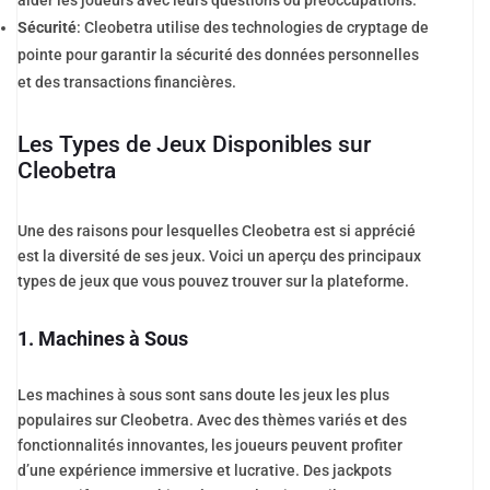
aider les joueurs avec leurs questions ou préoccupations.
Sécurité
: Cleobetra utilise des technologies de cryptage de
pointe pour garantir la sécurité des données personnelles
et des transactions financières.
Les Types de Jeux Disponibles sur
Cleobetra
Une des raisons pour lesquelles Cleobetra est si apprécié
est la diversité de ses jeux. Voici un aperçu des principaux
types de jeux que vous pouvez trouver sur la plateforme.
1. Machines à Sous
Les machines à sous sont sans doute les jeux les plus
populaires sur Cleobetra. Avec des thèmes variés et des
fonctionnalités innovantes, les joueurs peuvent profiter
d’une expérience immersive et lucrative. Des jackpots