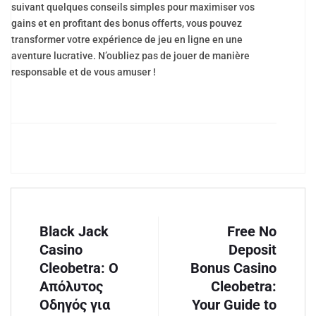
suivant quelques conseils simples pour maximiser vos
gains et en profitant des bonus offerts, vous pouvez
transformer votre expérience de jeu en ligne en une
aventure lucrative. N’oubliez pas de jouer de manière
responsable et de vous amuser !
Black Jack
Free No
Casino
Deposit
Cleobetra: Ο
Bonus Casino
Απόλυτος
Cleobetra:
Οδηγός για
Your Guide to