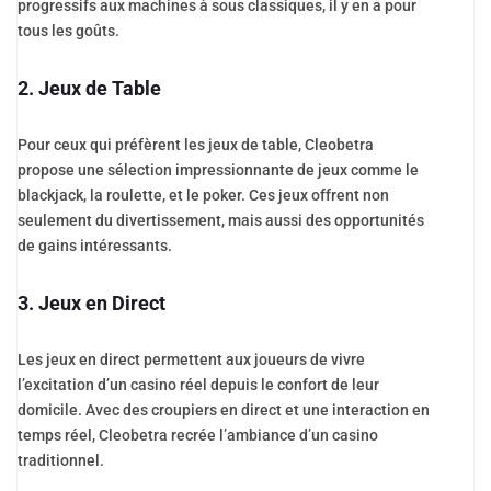
progressifs aux machines à sous classiques, il y en a pour
tous les goûts.
2. Jeux de Table
Pour ceux qui préfèrent les jeux de table, Cleobetra
propose une sélection impressionnante de jeux comme le
blackjack, la roulette, et le poker. Ces jeux offrent non
seulement du divertissement, mais aussi des opportunités
de gains intéressants.
3. Jeux en Direct
Les jeux en direct permettent aux joueurs de vivre
l’excitation d’un casino réel depuis le confort de leur
domicile. Avec des croupiers en direct et une interaction en
temps réel, Cleobetra recrée l’ambiance d’un casino
traditionnel.