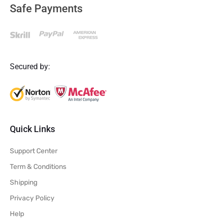
Safe Payments
Secured by:
Quick Links
Support Center
Term & Conditions
Shipping
Privacy Policy
Help