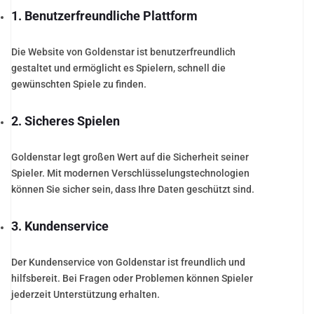
1. Benutzerfreundliche Plattform
Die Website von Goldenstar ist benutzerfreundlich
gestaltet und ermöglicht es Spielern, schnell die
gewünschten Spiele zu finden.
2. Sicheres Spielen
Goldenstar legt großen Wert auf die Sicherheit seiner
Spieler. Mit modernen Verschlüsselungstechnologien
können Sie sicher sein, dass Ihre Daten geschützt sind.
3. Kundenservice
Der Kundenservice von Goldenstar ist freundlich und
hilfsbereit. Bei Fragen oder Problemen können Spieler
jederzeit Unterstützung erhalten.