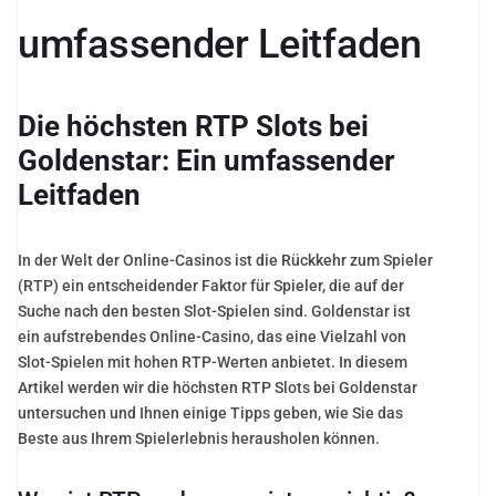
umfassender Leitfaden
Die höchsten RTP Slots bei
Goldenstar: Ein umfassender
Leitfaden
In der Welt der Online-Casinos ist die Rückkehr zum Spieler
(RTP) ein entscheidender Faktor für Spieler, die auf der
Suche nach den besten Slot-Spielen sind. Goldenstar ist
ein aufstrebendes Online-Casino, das eine Vielzahl von
Slot-Spielen mit hohen RTP-Werten anbietet. In diesem
Artikel werden wir die höchsten RTP Slots bei Goldenstar
untersuchen und Ihnen einige Tipps geben, wie Sie das
Beste aus Ihrem Spielerlebnis herausholen können.