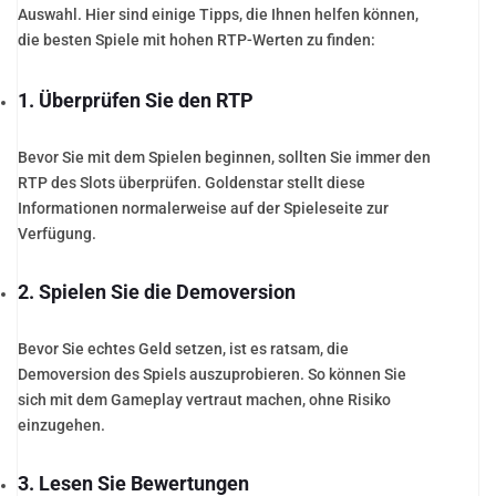
Auswahl. Hier sind einige Tipps, die Ihnen helfen können,
die besten Spiele mit hohen RTP-Werten zu finden:
1. Überprüfen Sie den RTP
Bevor Sie mit dem Spielen beginnen, sollten Sie immer den
RTP des Slots überprüfen. Goldenstar stellt diese
Informationen normalerweise auf der Spieleseite zur
Verfügung.
2. Spielen Sie die Demoversion
Bevor Sie echtes Geld setzen, ist es ratsam, die
Demoversion des Spiels auszuprobieren. So können Sie
sich mit dem Gameplay vertraut machen, ohne Risiko
einzugehen.
3. Lesen Sie Bewertungen