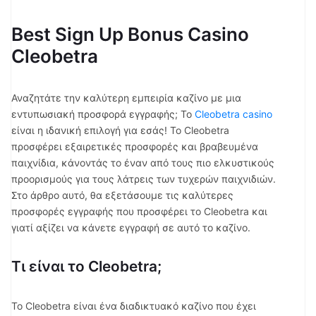
Best Sign Up Bonus Casino
Cleobetra
Αναζητάτε την καλύτερη εμπειρία καζίνο με μια
εντυπωσιακή προσφορά εγγραφής; Το
Cleobetra casino
είναι η ιδανική επιλογή για εσάς! Το Cleobetra
προσφέρει εξαιρετικές προσφορές και βραβευμένα
παιχνίδια, κάνοντάς το έναν από τους πιο ελκυστικούς
προορισμούς για τους λάτρεις των τυχερών παιχνιδιών.
Στο άρθρο αυτό, θα εξετάσουμε τις καλύτερες
προσφορές εγγραφής που προσφέρει το Cleobetra και
γιατί αξίζει να κάνετε εγγραφή σε αυτό το καζίνο.
Τι είναι το Cleobetra;
Το Cleobetra είναι ένα διαδικτυακό καζίνο που έχει