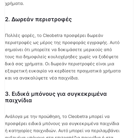
χρήματα.
2. Δωρεάν περιστροφές
Πολλές φορές, το Cleobetra προσφέρει δωρεάν
περιστροφές ως μέρος της προσφοράς εγγραφής. Αυτό
σημαίνει ότι μπορείτε να δοκιμάσετε μερικούς από
τους πιο δημοφιλείς κουλοχέρηδες χωρίς να ξοδέψετε
δικά σας χρήματα. Οι δωρεάν περιστροφές είναι μια
εξαιρετική ευκαιρία να κερδίσετε πραγματικά χρήματα
και να ανακαλύψετε νέα παιχνίδια.
3. Ειδικά μπόνους για συγκεκριμένα
παιχνίδια
Ανάλογα με την προώθηση, το Cleobetra μπορεί να
προσφέρει ειδικά μπόνους για συγκεκριμένα παιχνίδια
ή κατηγορίες παιχνιδιών. Αυτό μπορεί να περιλαμβάνει
αυξημένα μπόνους στα επιτραπέζια παιχνίδια ή στα