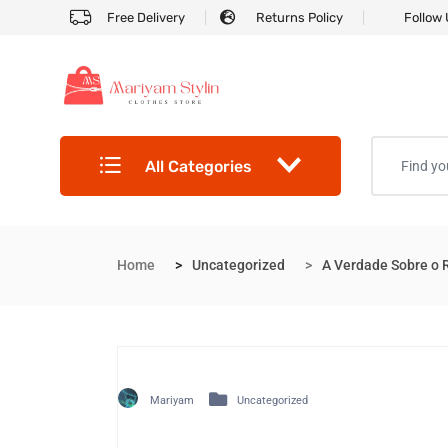
Free Delivery
Returns Policy
Follow
All Categories
Home
Uncategorized
A Verdade Sobre o 
Mariyam
Uncategorized