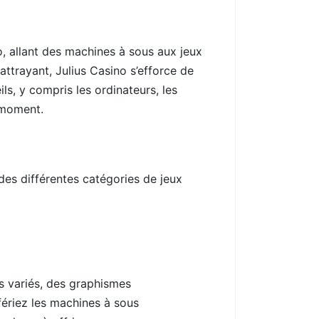
, allant des machines à sous aux jeux
attrayant, Julius Casino s’efforce de
ls, y compris les ordinateurs, les
t moment.
des différentes catégories de jeux
s variés, des graphismes
fériez les machines à sous