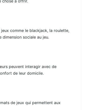
 chose à offrir.
jeux comme le blackjack, la roulette,
e dimension sociale au jeu.
ueurs peuvent interagir avec de
onfort de leur domicile.
ormats de jeux qui permettent aux