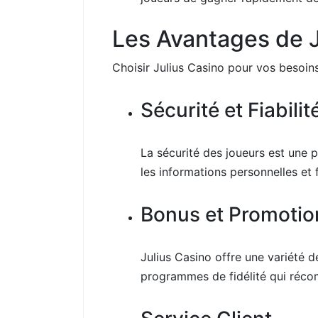
Les Avantages de J
Choisir Julius Casino pour vos besoins
Sécurité et Fiabilit
La sécurité des joueurs est une 
les informations personnelles et f
Bonus et Promotio
Julius Casino offre une variété 
programmes de fidélité qui récom