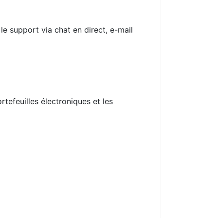
le support via chat en direct, e-mail
tefeuilles électroniques et les