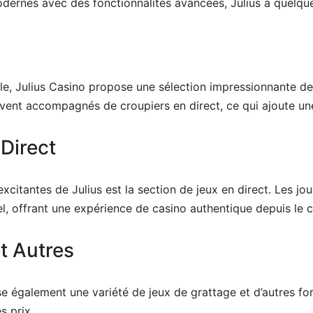
odernes avec des fonctionnalités avancées, Julius a quelque
le, Julius Casino propose une sélection impressionnante de 
uvent accompagnés de croupiers en direct, ce qui ajoute un
Direct
excitantes de Julius est la section de jeux en direct. Les jo
l, offrant une expérience de casino authentique depuis le c
t Autres
pose également une variété de jeux de grattage et d’autres f
s prix.