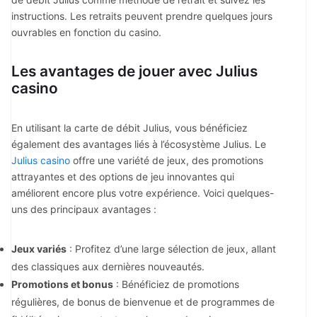
instructions. Les retraits peuvent prendre quelques jours
ouvrables en fonction du casino.
Les avantages de jouer avec Julius
casino
En utilisant la carte de débit Julius, vous bénéficiez
également des avantages liés à l’écosystème Julius. Le
Julius casino
offre une variété de jeux, des promotions
attrayantes et des options de jeu innovantes qui
améliorent encore plus votre expérience. Voici quelques-
uns des principaux avantages :
Jeux variés
: Profitez d’une large sélection de jeux, allant
des classiques aux dernières nouveautés.
Promotions et bonus
: Bénéficiez de promotions
régulières, de bonus de bienvenue et de programmes de