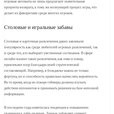
игровые автоматы не лишь предлагают значительные
проценты возврата, к тому же волнующий процесс игры, что
делает их фаворитами среди многих игроков.
Столовые и игральные забавы
Столовые и карточные развлечения давно завоевали
популярность как среди любителей игровых развлечений, так
и среди тех, кто выбирает умственные состязания. В сфере
онлайн-казино такие развлечения, как очко и покер,
привлекают взор благодаря своей стратегической
составляющей. Например, в блэкджеке важна не только
фортуна, но и способность правильно вычислять вероятность.
Во то время, когда во покере геймеры должны изучать
действия оппонентов и принимать решения на базе неполной
информации.
В последние годы наметилась тенденция к повышению
увлечения к лайв-дилерам. Данное добавляет элемент