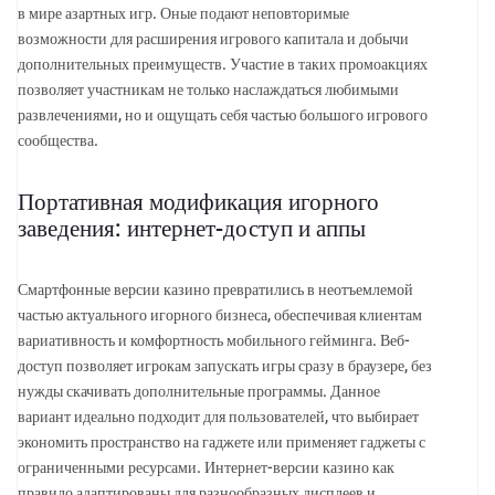
в мире азартных игр. Оные подают неповторимые
возможности для расширения игрового капитала и добычи
дополнительных преимуществ. Участие в таких промоакциях
позволяет участникам не только наслаждаться любимыми
развлечениями, но и ощущать себя частью большого игрового
сообщества.
Портативная модификация игорного
заведения: интернет-доступ и аппы
Смартфонные версии казино превратились в неотъемлемой
частью актуального игорного бизнеса, обеспечивая клиентам
вариативность и комфортность мобильного гейминга. Веб-
доступ позволяет игрокам запускать игры сразу в браузере, без
нужды скачивать дополнительные программы. Данное
вариант идеально подходит для пользователей, что выбирает
экономить пространство на гаджете или применяет гаджеты с
ограниченными ресурсами. Интернет-версии казино как
правило адаптированы для разнообразных дисплеев и