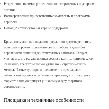
Разрешение: наличие разрешения от авторитетных надзорных
органов.
Вознаграждения: приветственные комплекты и программы
верности.
Помощь: круглосуточная сервис поддержки.
Кроме того, многие заведения предлагают демо-версии игр,
позволяя игрокам пользователям попробовать удачу без
вероятности лишения действительных капитала. Следует
учитывать, что результативная сессия в казино, например, как
7к казино, требует не только удачи, но и стратегического
метода. Частые турниры и предложения превращают
геймерский процесс еще более интересным, а опция игры в
формате вживую придает уникальную ауру азартного
соревнования.
Площадка и техничные особенности