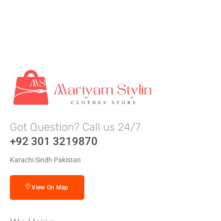
Got Question? Call us 24/7
+92 301 3219870
Karachi Sindh Pakistan
View On Map