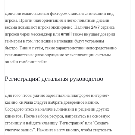
Дополнительно важным фактором становится внешний вид
игрока. Практичная ориентация и легко понятный дизайн
весьма повышают игрока экспириенс. Наличие 24/7 сервиса
игроков через мессенджер или email также внушает доверия
геймерам в том, что всякие неполадки будут устранены
быстро. Таким путём, техно характеристики непосредственно
сказываются на целое ощущение от эксплуатации системы
онлайн гэмблинг-сайта.
Регистрация: детальная руководство
Для того чтобы удачно зарегаться на платформе интернет-
казино, сначала следует выбрать доверенное казино.
Сосредоточьтесь на наличие лицензии и рецензии других
клиентов. После выбора ресурса, направьтесь на основную
страницу и найдите клавишу “Регистрация” или “Создать
учетную запись”. Нажмите на эту кнопку, чтобы стартовать