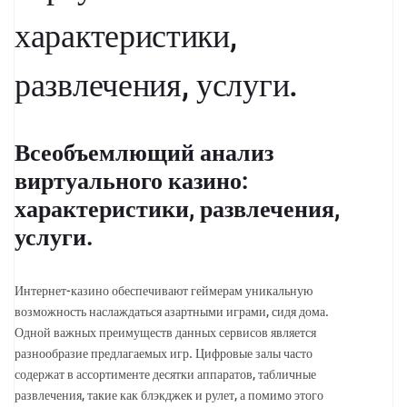
характеристики,
развлечения, услуги.
Всеобъемлющий анализ
виртуального казино:
характеристики, развлечения,
услуги.
Интернет-казино обеспечивают геймерам уникальную
возможность наслаждаться азартными играми, сидя дома.
Одной важных преимуществ данных сервисов является
разнообразие предлагаемых игр. Цифровые залы часто
содержат в ассортименте десятки аппаратов, табличные
развлечения, такие как блэкджек и рулет, а помимо этого