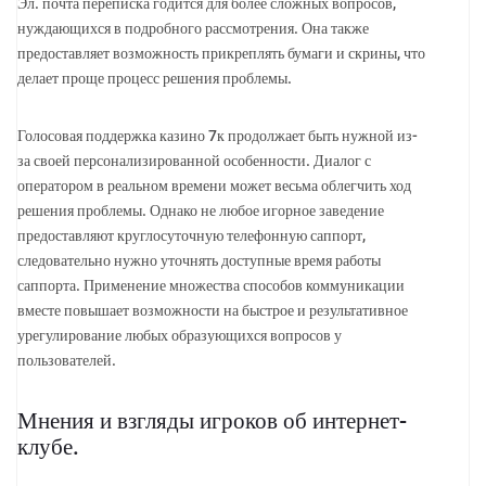
Эл. почта переписка годится для более сложных вопросов,
нуждающихся в подробного рассмотрения. Она также
предоставляет возможность прикреплять бумаги и скрины, что
делает проще процесс решения проблемы.
Голосовая поддержка казино 7к продолжает быть нужной из-
за своей персонализированной особенности. Диалог с
оператором в реальном времени может весьма облегчить ход
решения проблемы. Однако не любое игорное заведение
предоставляют круглосуточную телефонную саппорт,
следовательно нужно уточнять доступные время работы
саппорта. Применение множества способов коммуникации
вместе повышает возможности на быстрое и результативное
урегулирование любых образующихся вопросов у
пользователей.
Мнения и взгляды игроков об интернет-
клубе.