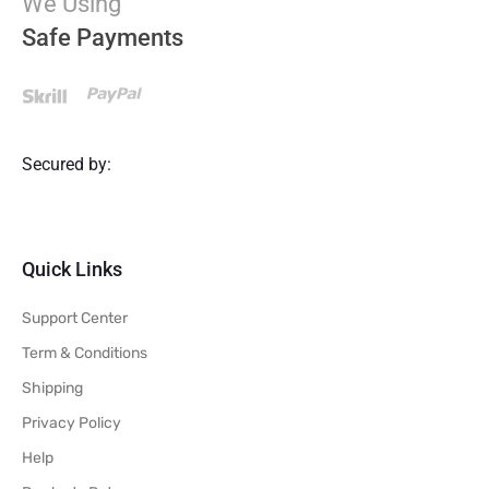
We Using
Safe Payments
Secured by:
Quick Links
Support Center
Term & Conditions
Shipping
Privacy Policy
Help