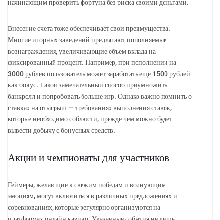
начинающим проверить фортуна без риска своими деньгами.
Внесение счета тоже обеспечивает свои преимущества.
Многие игорных заведений предлагают пополняемые
вознаграждения, увеличивающие объем вклада на
фиксированный процент. Например, при пополнении на
3000 рублёв пользователь может заработать ещё 1500 рублей
как бонус. Такой замечательный способ приумножить
банкролл и попробовать больше игр. Однако важно помнить о
ставках на отыгрыш — требованиях выполнения ставок,
которые необходимо соблюсти, прежде чем можно будет
вывести добычу с бонусных средств.
Акции и чемпионаты для участников
Геймеры, желающие к свежим победам и волнующим
эмоциям, могут включиться в различных предложениях и
соревнованиях, которые регулярно организуются на
платформах онлайн казино. Указанные события не лишь