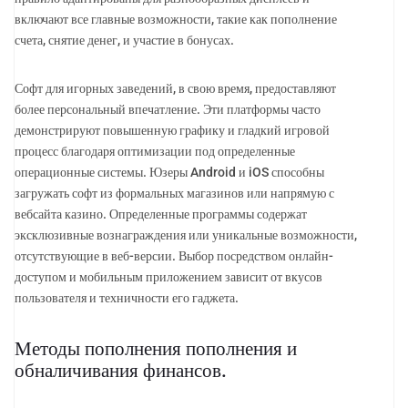
включают все главные возможности, такие как пополнение
счета, снятие денег, и участие в бонусах.
Софт для игорных заведений, в свою время, предоставляют
более персональный впечатление. Эти платформы часто
демонстрируют повышенную графику и гладкий игровой
процесс благодаря оптимизации под определенные
операционные системы. Юзеры Android и iOS способны
загружать софт из формальных магазинов или напрямую с
вебсайта казино. Определенные программы содержат
эксклюзивные вознаграждения или уникальные возможности,
отсутствующие в веб-версии. Выбор посредством онлайн-
доступом и мобильным приложением зависит от вкусов
пользователя и техничности его гаджета.
Методы пополнения пополнения и
обналичивания финансов.