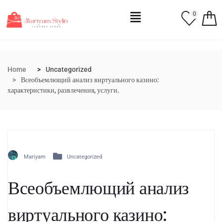
0
Home
Uncategorized
Всеобъемлющий анализ виртуального казино:
характеристики, развлечения, услуги.
Mariyam
Uncategorized
Всеобъемлющий анализ
виртуального казино: