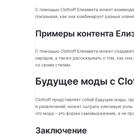
С помощью Clothoff Елизавета может взаимоде
показывая, как она комбинирует разные элеме
Примеры контента Елиз
С помощью Clothoff Елизавета может создават
нарядов, а также рассказывать о том, как он
со своим стилем.
Будущее моды с Clo
Clothoff представляет собой будущее моды, гд
и развлечений, может сыграть ключевую роль 
что мода – это форма самовыражения, а не пр
Заключение