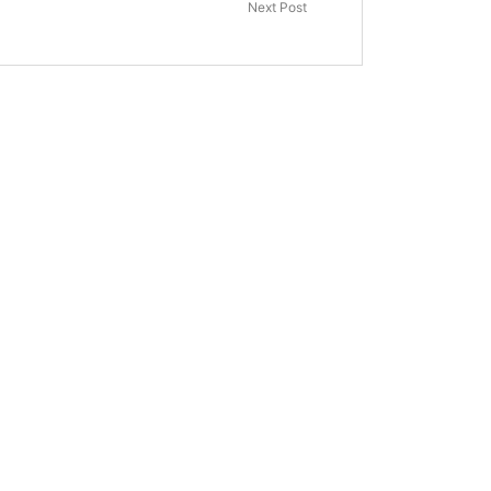
Next Post