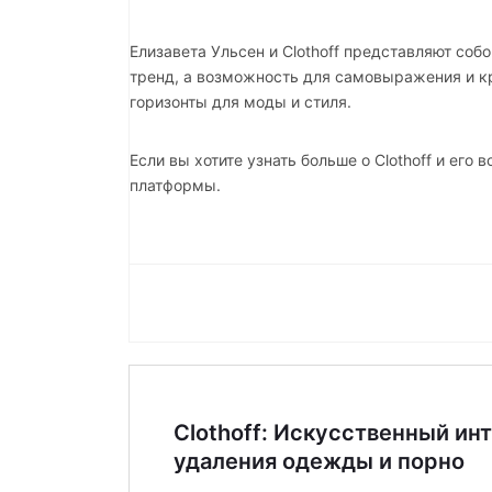
Елизавета Ульсен и Clothoff представляют собо
тренд, а возможность для самовыражения и к
горизонты для моды и стиля.
Если вы хотите узнать больше о Clothoff и его
платформы.
Clothoff: Искусственный ин
удаления одежды и порно