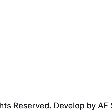
hts Reserved. Develop by AE 