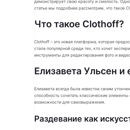
демонстрирует свою красоту и смелость. Одной
статье мы подробнее рассмотрим, что такое Clo
Что такое Clothoff?
Clothoff – это новая платформа, которая пред
стала популярной среди тех, кто хочет экспе
инструменты для редактирования фото и видео
Елизавета Ульсен и 
Елизавета всегда была известна своим утонче
способность сочетать классические элементы 
возможности для самовыражения.
Раздевание как искусс