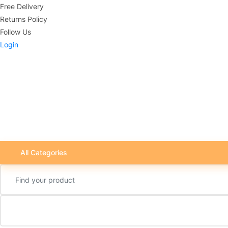
Free Delivery
Returns Policy
Follow Us
Login
All Categories