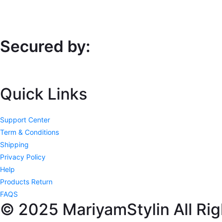
Secured by:
Quick Links
Support Center
Term & Conditions
Shipping
Privacy Policy
Help
Products Return
FAQS
© 2025 MariyamStylin All Rig